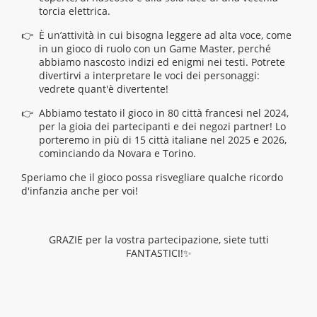
torcia elettrica.
È un’attività in cui bisogna leggere ad alta voce, come
in un gioco di ruolo con un Game Master, perché
abbiamo nascosto indizi ed enigmi nei testi. Potrete
divertirvi a interpretare le voci dei personaggi:
vedrete quant'è divertente!
Abbiamo testato il gioco in 80 città francesi nel 2024,
per la gioia dei partecipanti e dei negozi partner! Lo
porteremo in più di 15 città italiane nel 2025 e 2026,
cominciando da Novara e Torino.
Speriamo che il gioco possa risvegliare qualche ricordo
d'infanzia anche per voi!
GRAZIE per la vostra partecipazione, siete tutti
FANTASTICI!✨