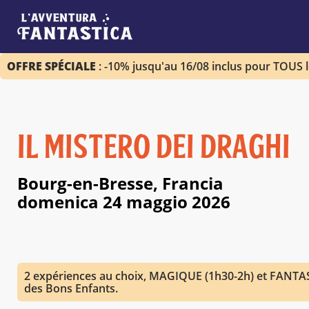
OFFRE SPÉCIALE
: -10% jusqu'au 16/08 inclus pour TOUS 
IL MISTERO DEI DRAGHI
Bourg-en-Bresse, Francia
domenica 24 maggio 2026
2 expériences au choix, MAGIQUE (1h30-2h) et FANTAS
des Bons Enfants.