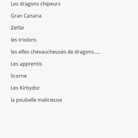
Les dragons chipeurs
Gran Canaria
Zetfar
les triolons
les elfes chevaucheuses de dragons.....
Les apprentis
licorne
Les Kirbydor
la poubelle malicieuse