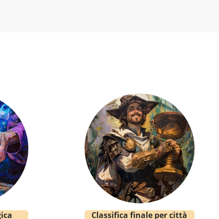
ica
Classifica finale per città