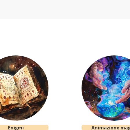
Enigmi
Animazione mag