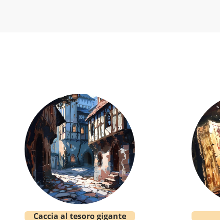
Caccia al tesoro gigante