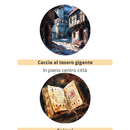
Caccia al tesoro gigante
In pieno centro città