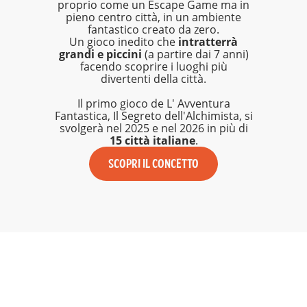
proprio come un Escape Game ma in
pieno centro città, in un ambiente
fantastico creato da zero.
Un gioco inedito che
intratterrà
grandi e piccini
(a partire dai 7 anni)
facendo scoprire i luoghi più
divertenti della città.
Il primo gioco de L' Avventura
Fantastica, Il Segreto dell'Alchimista, si
svolgerà nel 2025 e nel 2026 in più di
15 città italiane
.
SCOPRI IL CONCETTO