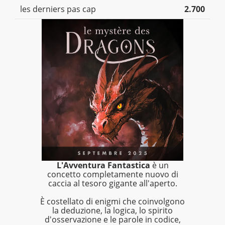
les derniers pas cap
2.700
L'Avventura Fantastica
è un
concetto completamente nuovo di
caccia al tesoro gigante all'aperto.
È costellato di enigmi che coinvolgono
la deduzione, la logica, lo spirito
d'osservazione e le parole in codice,