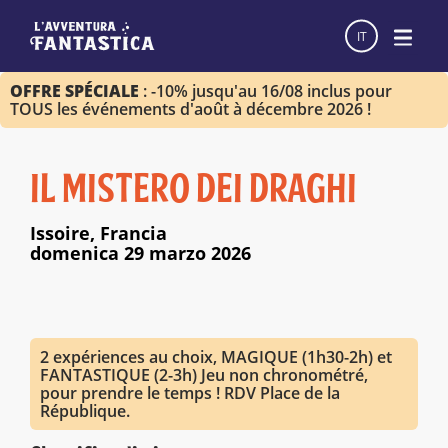
IT
OFFRE SPÉCIALE
: -10% jusqu'au 16/08 inclus pour
TOUS les événements d'août à décembre 2026 !
IL MISTERO DEI DRAGHI
Issoire, Francia
domenica 29 marzo 2026
2 expériences au choix, MAGIQUE (1h30-2h) et
FANTASTIQUE (2-3h) Jeu non chronométré,
pour prendre le temps ! RDV Place de la
République.