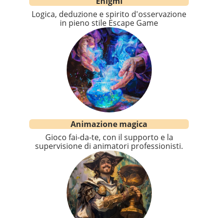
Enigmi
Logica, deduzione e spirito d'osservazione
in pieno stile Escape Game
Animazione magica
Gioco fai-da-te, con il supporto e la
supervisione di animatori professionisti.