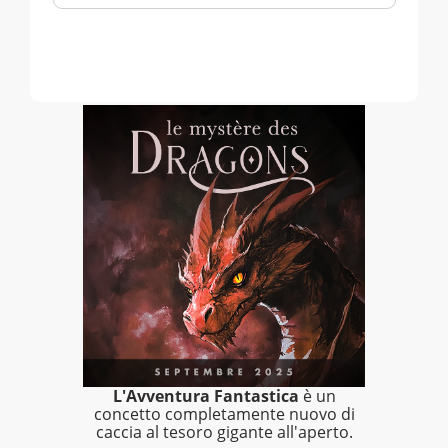
L'Avventura Fantastica
è un
concetto completamente nuovo di
caccia al tesoro gigante all'aperto.