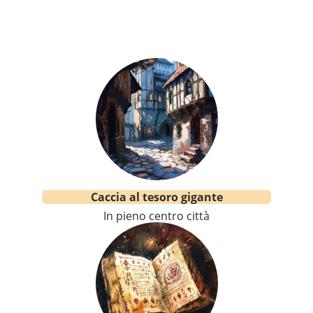
Caccia al tesoro gigante
In pieno centro città