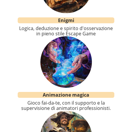
Enigmi
Logica, deduzione e spirito d'osservazione
in pieno stile Escape Game
Animazione magica
Gioco fai-da-te, con il supporto e la
supervisione di animatori professionisti.