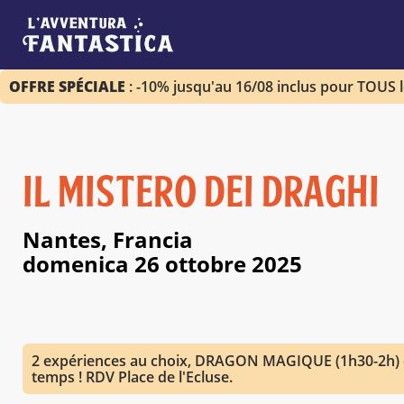
OFFRE SPÉCIALE
: -10% jusqu'au 16/08 inclus pour TOUS 
IL MISTERO DEI DRAGHI
Nantes, Francia
domenica 26 ottobre 2025
2 expériences au choix, DRAGON MAGIQUE (1h30-2h) 
temps ! RDV Place de l'Ecluse.