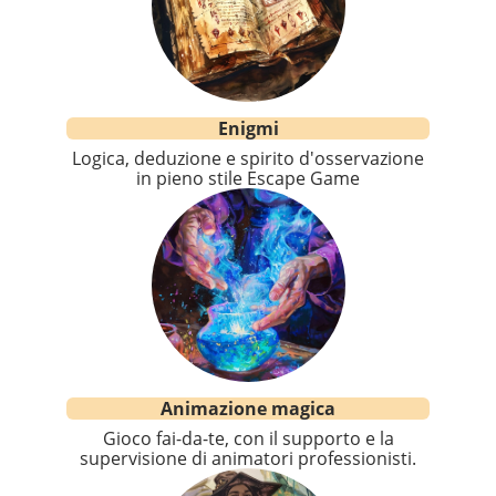
Enigmi
Logica, deduzione e spirito d'osservazione
in pieno stile Escape Game
Animazione magica
Gioco fai-da-te, con il supporto e la
supervisione di animatori professionisti.