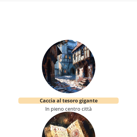
Caccia al tesoro gigante
In pieno centro città