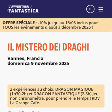
IT
OFFRE SPÉCIALE
: -10% jusqu'au 16/08 inclus pour
TOUS les événements d'août à décembre 2026 !
IL MISTERO DEI DRAGHI
Vannes, Francia
domenica 9 novembre 2025
2 expériences au choix, DRAGON MAGIQUE
(1h30-2h) et DRAGON FANTASTIQUE (2-3h) Jeu
non chronométré, pour prendre le temps ! RDV
La Grange Café.