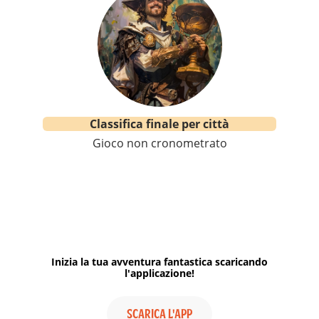
Classifica finale per città
Gioco non cronometrato
Inizia la tua avventura fantastica scaricando
l'applicazione!
SCARICA L'APP